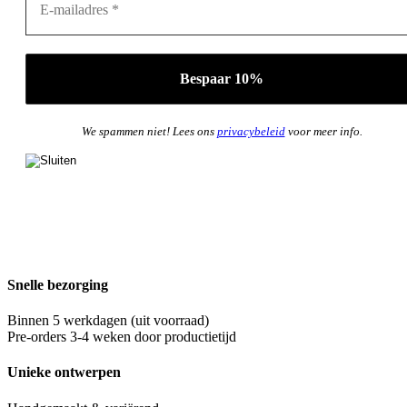
We spammen niet! Lees ons
privacybeleid
voor meer info.
Snelle bezorging
Binnen 5 werkdagen (uit voorraad)
Pre-orders 3-4 weken door productietijd
Unieke ontwerpen