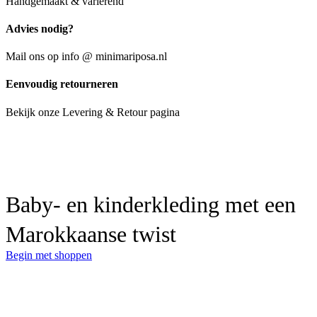
Handgemaakt & variërend
Advies nodig?
Mail ons op info @ minimariposa.nl
Eenvoudig retourneren
Bekijk onze Levering & Retour pagina
Baby- en kinderkleding met een
Marokkaanse twist
Begin met shoppen