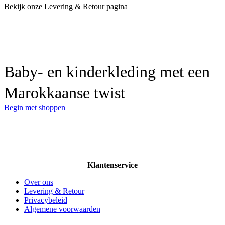
Bekijk onze Levering & Retour pagina
Baby- en kinderkleding met een
Marokkaanse twist
Begin met shoppen
Klantenservice
Over ons
Levering & Retour
Privacybeleid
Algemene voorwaarden