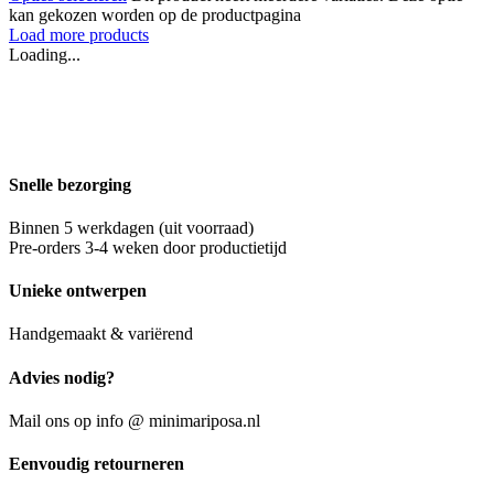
kan gekozen worden op de productpagina
Load more products
Loading...
Snelle bezorging
Binnen 5 werkdagen (uit voorraad)
Pre-orders 3-4 weken door productietijd
Unieke ontwerpen
Handgemaakt & variërend
Advies nodig?
Mail ons op info @ minimariposa.nl
Eenvoudig retourneren