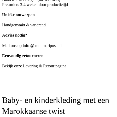
Pre-orders 3-4 weken door productietijd
Unieke ontwerpen
Handgemaakt & variërend
Advies nodig?
Mail ons op info @ minimariposa.nl
Eenvoudig retourneren
Bekijk onze Levering & Retour pagina
Baby- en kinderkleding met een
Marokkaanse twist