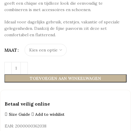
geeft een chique en tijdloze look die eenvoudig te
combineren is met accessoires en schoenen.
Ideaal voor dagelijks gebruik, etentjes, vakantie of speciale
gelegenheden. Dankzij de fijne pasvorm zit deze set
comfortabel en flatterend.
MAAT
TOEVOEGEN AAN WINKELWAGEN
Betaal veilig online
Size Guide
Add to wishlist
EAN:
2000000362038