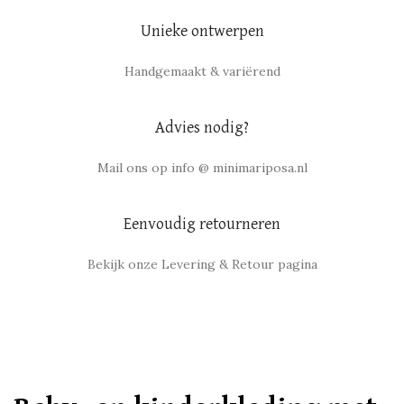
Unieke ontwerpen
Handgemaakt & variërend
Advies nodig?
Mail ons op info @ minimariposa.nl
Eenvoudig retourneren
Bekijk onze Levering & Retour pagina