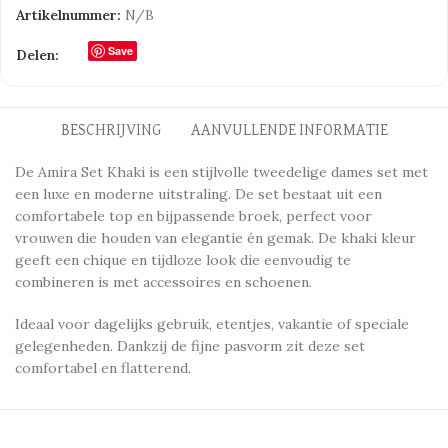
Artikelnummer:
N/B
Save
Delen:
BESCHRIJVING
AANVULLENDE INFORMATIE
De Amira Set Khaki is een stijlvolle tweedelige dames set met
een luxe en moderne uitstraling. De set bestaat uit een
comfortabele top en bijpassende broek, perfect voor
vrouwen die houden van elegantie én gemak. De khaki kleur
geeft een chique en tijdloze look die eenvoudig te
combineren is met accessoires en schoenen.
Ideaal voor dagelijks gebruik, etentjes, vakantie of speciale
gelegenheden. Dankzij de fijne pasvorm zit deze set
comfortabel en flatterend.