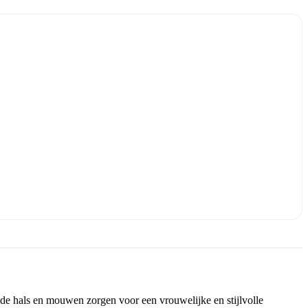
bij de hals en mouwen zorgen voor een vrouwelijke en stijlvolle