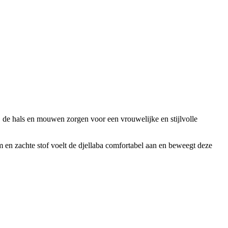
bij de hals en mouwen zorgen voor een vrouwelijke en stijlvolle
 en zachte stof voelt de djellaba comfortabel aan en beweegt deze