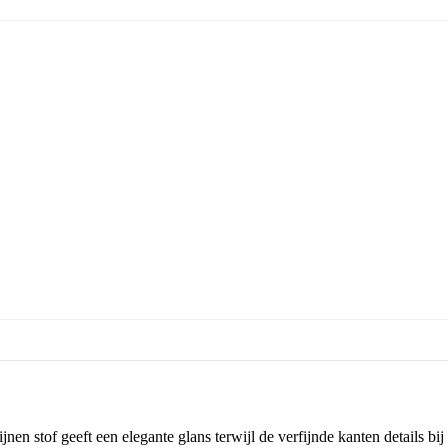
ijnen stof geeft een elegante glans terwijl de verfijnde kanten details 