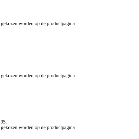
an gekozen worden op de productpagina
an gekozen worden op de productpagina
,95.
an gekozen worden op de productpagina