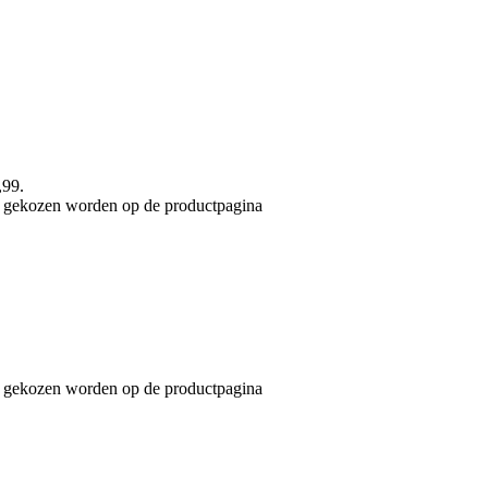
,99.
an gekozen worden op de productpagina
an gekozen worden op de productpagina