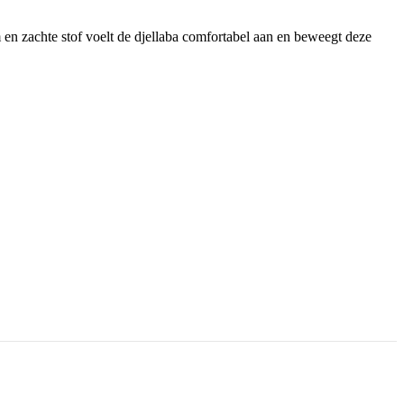
 en zachte stof voelt de djellaba comfortabel aan en beweegt deze