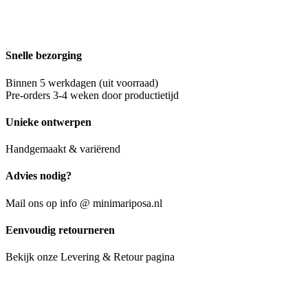
Snelle bezorging
Binnen 5 werkdagen (uit voorraad)
Pre-orders 3-4 weken door productietijd
Unieke ontwerpen
Handgemaakt & variërend
Advies nodig?
Mail ons op info @ minimariposa.nl
Eenvoudig retourneren
Bekijk onze Levering & Retour pagina