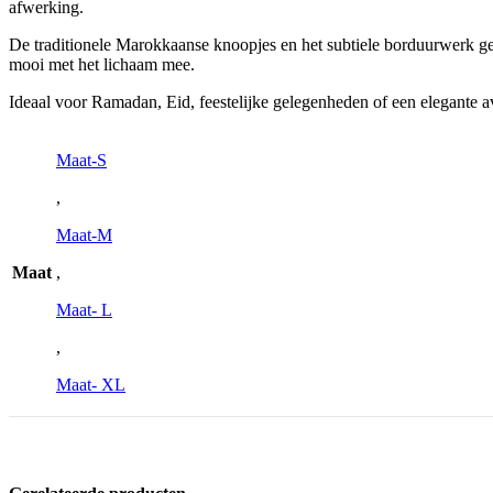
afwerking.
De traditionele Marokkaanse knoopjes en het subtiele borduurwerk gev
mooi met het lichaam mee.
Ideaal voor Ramadan, Eid, feestelijke gelegenheden of een elegante 
Maat-S
,
Maat-M
Maat
,
Maat- L
,
Maat- XL