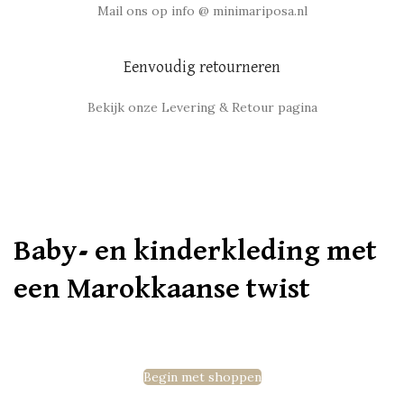
Mail ons op info @ minimariposa.nl
Eenvoudig retourneren
Bekijk onze Levering & Retour pagina
Baby- en kinderkleding met
een Marokkaanse twist
Begin met shoppen