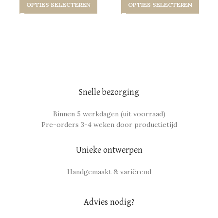
OPTIES SELECTEREN
OPTIES SELECTEREN
Snelle bezorging
Binnen 5 werkdagen (uit voorraad)
Pre-orders 3-4 weken door productietijd
Unieke ontwerpen
Handgemaakt & variërend
Advies nodig?