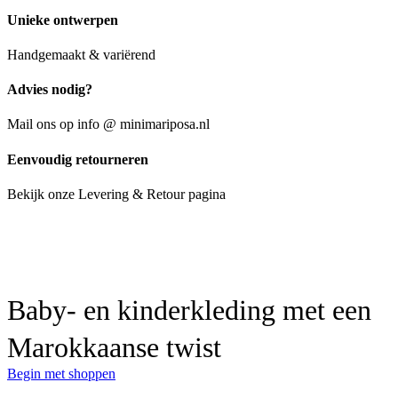
Unieke ontwerpen
Handgemaakt & variërend
Advies nodig?
Mail ons op info @ minimariposa.nl
Eenvoudig retourneren
Bekijk onze Levering & Retour pagina
Baby- en kinderkleding met een
Marokkaanse twist
Begin met shoppen