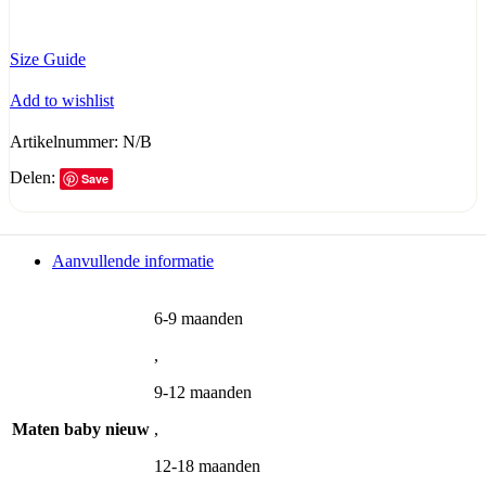
Size Guide
Add to wishlist
Artikelnummer:
N/B
Delen:
Save
Aanvullende informatie
6-9 maanden
,
9-12 maanden
Maten baby nieuw
,
12-18 maanden