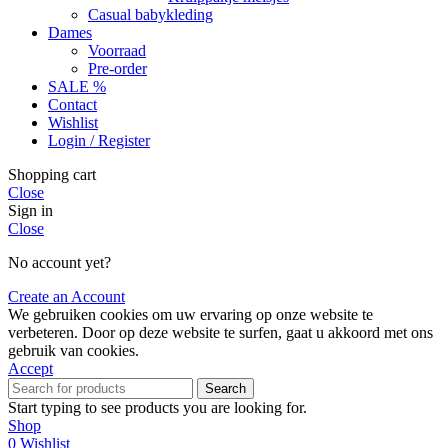
Casual babykleding
Dames
Voorraad
Pre-order
SALE %
Contact
Wishlist
Login / Register
Shopping cart
Close
Sign in
Close
No account yet?
Create an Account
We gebruiken cookies om uw ervaring op onze website te
verbeteren. Door op deze website te surfen, gaat u akkoord met ons
gebruik van cookies.
Accept
Search
Start typing to see products you are looking for.
Shop
0
Wishlist