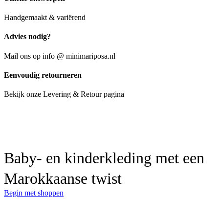
Handgemaakt & variërend
Advies nodig?
Mail ons op info @ minimariposa.nl
Eenvoudig retourneren
Bekijk onze Levering & Retour pagina
Baby- en kinderkleding met een
Marokkaanse twist
Begin met shoppen