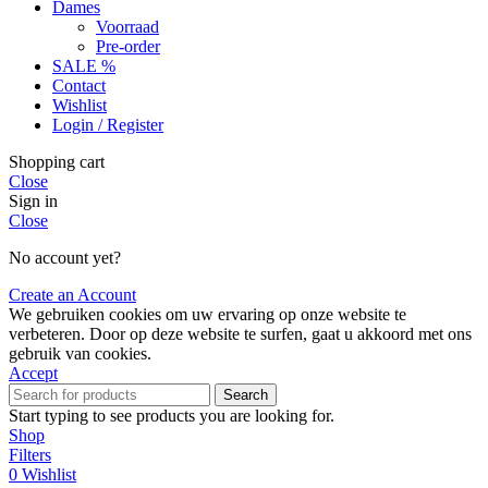
Dames
Voorraad
Pre-order
SALE %
Contact
Wishlist
Login / Register
Shopping cart
Close
Sign in
Close
No account yet?
Create an Account
We gebruiken cookies om uw ervaring op onze website te
verbeteren. Door op deze website te surfen, gaat u akkoord met ons
gebruik van cookies.
Accept
Search
Start typing to see products you are looking for.
Shop
Filters
0
Wishlist