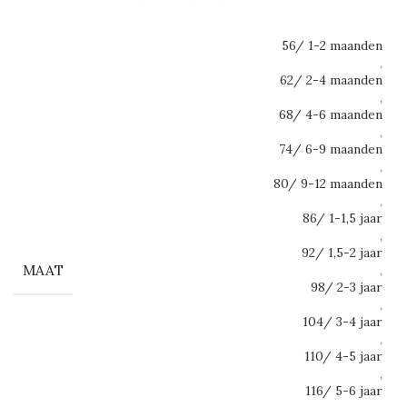
56/ 1-2 maanden
,
62/ 2-4 maanden
,
68/ 4-6 maanden
,
74/ 6-9 maanden
,
80/ 9-12 maanden
,
86/ 1-1,5 jaar
,
92/ 1,5-2 jaar
MAAT
,
98/ 2-3 jaar
,
104/ 3-4 jaar
,
110/ 4-5 jaar
,
116/ 5-6 jaar