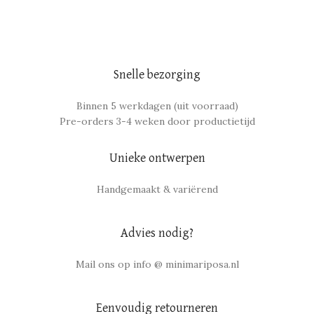
Snelle bezorging
Binnen 5 werkdagen (uit voorraad)
Pre-orders 3-4 weken door productietijd
Unieke ontwerpen
Handgemaakt & variërend
Advies nodig?
Mail ons op info @ minimariposa.nl
Eenvoudig retourneren