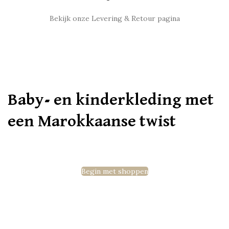
Bekijk onze Levering & Retour pagina
Baby- en kinderkleding met
een Marokkaanse twist
Begin met shoppen