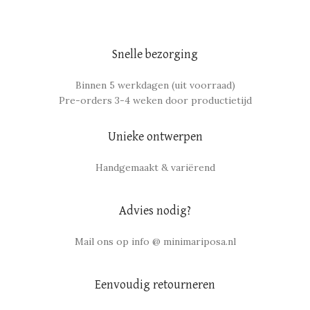
Snelle bezorging
Binnen 5 werkdagen (uit voorraad)
Pre-orders 3-4 weken door productietijd
Unieke ontwerpen
Handgemaakt & variërend
Advies nodig?
Mail ons op info @ minimariposa.nl
Eenvoudig retourneren