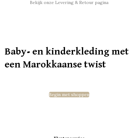
Bekijk onze Levering & Retour pagina
Baby- en kinderkleding met
een Marokkaanse twist
Begin met shoppen