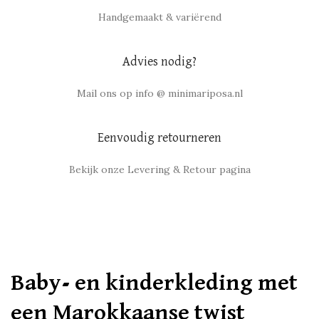
Handgemaakt & variërend
Advies nodig?
Mail ons op info @ minimariposa.nl
Eenvoudig retourneren
Bekijk onze Levering & Retour pagina
Baby- en kinderkleding met
een Marokkaanse twist