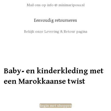
Mail ons op info @ minimariposa.nl
Eenvoudig retourneren
Bekijk onze Levering & Retour pagina
Baby- en kinderkleding met
een Marokkaanse twist
Begin met shoppen