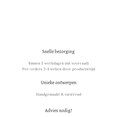
Snelle bezorging
Binnen 5 werkdagen (uit voorraad)
Pre-orders 3-4 weken door productietijd
Unieke ontwerpen
Handgemaakt & variërend
Advies nodig?