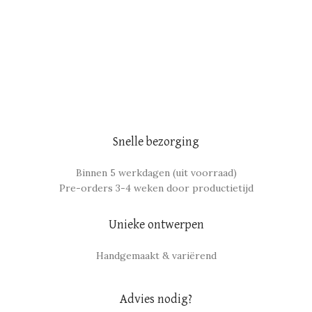
Snelle bezorging
Binnen 5 werkdagen (uit voorraad)
Pre-orders 3-4 weken door productietijd
Unieke ontwerpen
Handgemaakt & variërend
Advies nodig?