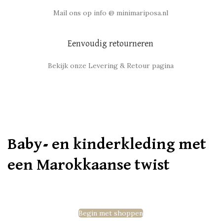
Mail ons op info @ minimariposa.nl
Eenvoudig retourneren
Bekijk onze Levering & Retour pagina
Baby- en kinderkleding met
een Marokkaanse twist
Begin met shoppen