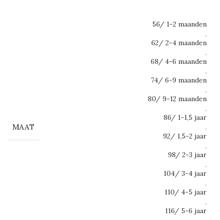
56/ 1-2 maanden
,
62/ 2-4 maanden
,
68/ 4-6 maanden
,
74/ 6-9 maanden
,
80/ 9-12 maanden
,
86/ 1-1,5 jaar
MAAT
,
92/ 1,5-2 jaar
,
98/ 2-3 jaar
,
104/ 3-4 jaar
,
110/ 4-5 jaar
,
116/ 5-6 jaar