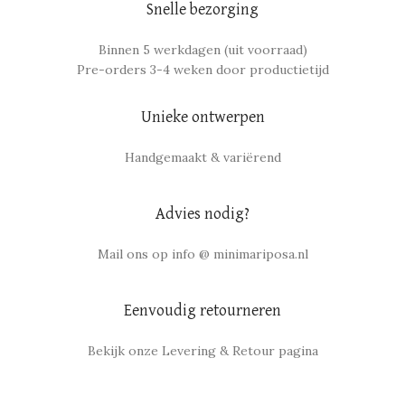
Snelle bezorging
Binnen 5 werkdagen (uit voorraad)
Pre-orders 3-4 weken door productietijd
Unieke ontwerpen
Handgemaakt & variërend
Advies nodig?
Mail ons op info @ minimariposa.nl
Eenvoudig retourneren
Bekijk onze Levering & Retour pagina