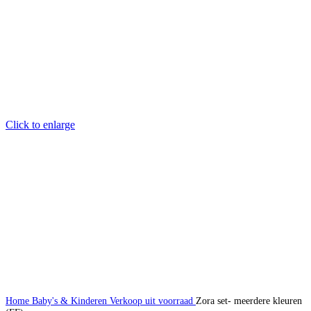
Click to enlarge
Home
Baby's & Kinderen
Verkoop uit voorraad
Zora set- meerdere kleuren