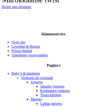
Begin met shoppen
Klantenservice
Over ons
Levering & Retour
Privacybeleid
Algemene voorwaarden
Pagina's
Baby’s & kinderen
Verkoop uit voorraad
Jongens
Jabador jongens
Kruippakje jongens
Thara kleding
Meisjes
Caftan meisjes