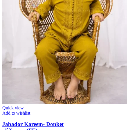
Quick view
Add to wishlist
Jabador Kareem- Donker