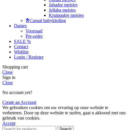
Jabador meisjes
Jellaba meisjes
Kruippakje meisjes
Casual babykleding
Dames
Voorraad
Pre-order
SALE %
Contact
Wishlist
Login / Register
Shopping cart
Close
Sign in
Close
No account yet?
Create an Account
We gebruiken cookies om uw ervaring op onze website te
verbeteren. Door op deze website te surfen, gaat u akkoord met ons
gebruik van cookies.
Accept
Search