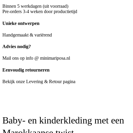
Binnen 5 werkdagen (uit voorraad)
Pre-orders 3-4 weken door productietijd
Unieke ontwerpen
Handgemaakt & variërend
Advies nodig?
Mail ons op info @ minimariposa.nl
Eenvoudig retourneren
Bekijk onze Levering & Retour pagina
Baby- en kinderkleding met een
Marokkaanse twist