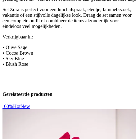
Set Zora is perfect voor een lunchafspraak, etentje, familiebezoek,
vakantie of een stijlvolle dagelijkse look. Draag de set samen voor
een complete outfit of combineer de items afzonderlijk voor
eindeloos veel mogelijkheden.
Verkrijgbaar in:
• Olive Sage
• Cocoa Brown
• Sky Blue
• Blush Rose
Gerelateerde producten
-60%
Hot
New