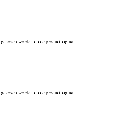
an gekozen worden op de productpagina
an gekozen worden op de productpagina