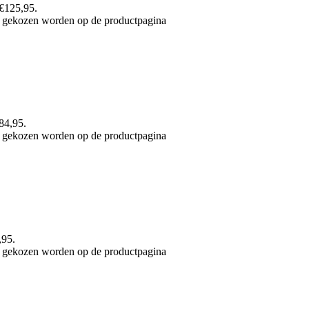
 €125,95.
an gekozen worden op de productpagina
€84,95.
an gekozen worden op de productpagina
,95.
an gekozen worden op de productpagina