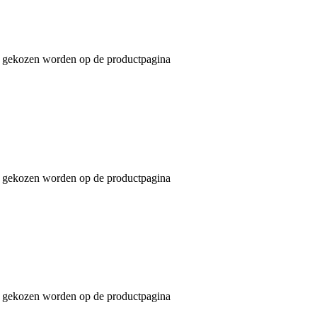
an gekozen worden op de productpagina
an gekozen worden op de productpagina
an gekozen worden op de productpagina