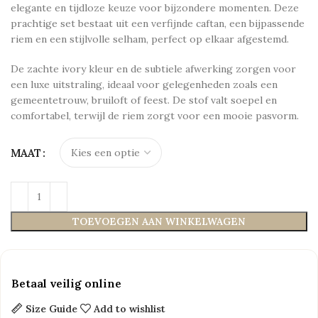
elegante en tijdloze keuze voor bijzondere momenten. Deze
prachtige set bestaat uit een verfijnde caftan, een bijpassende
riem en een stijlvolle selham, perfect op elkaar afgestemd.
De zachte ivory kleur en de subtiele afwerking zorgen voor
een luxe uitstraling, ideaal voor gelegenheden zoals een
gemeentetrouw, bruiloft of feest. De stof valt soepel en
comfortabel, terwijl de riem zorgt voor een mooie pasvorm.
MAAT
TOEVOEGEN AAN WINKELWAGEN
Betaal veilig online
Size Guide
Add to wishlist