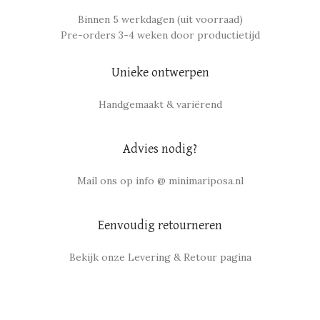
Binnen 5 werkdagen (uit voorraad)
Pre-orders 3-4 weken door productietijd
Unieke ontwerpen
Handgemaakt & variërend
Advies nodig?
Mail ons op info @ minimariposa.nl
Eenvoudig retourneren
Bekijk onze Levering & Retour pagina