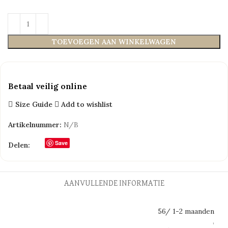
TOEVOEGEN AAN WINKELWAGEN
Betaal veilig online
Size Guide
Add to wishlist
Artikelnummer:
N/B
Save
Delen:
AANVULLENDE INFORMATIE
56/ 1-2 maanden
,