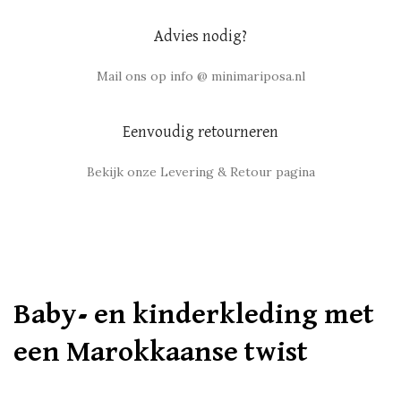
Advies nodig?
Mail ons op info @ minimariposa.nl
Eenvoudig retourneren
Bekijk onze Levering & Retour pagina
Baby- en kinderkleding met
een Marokkaanse twist