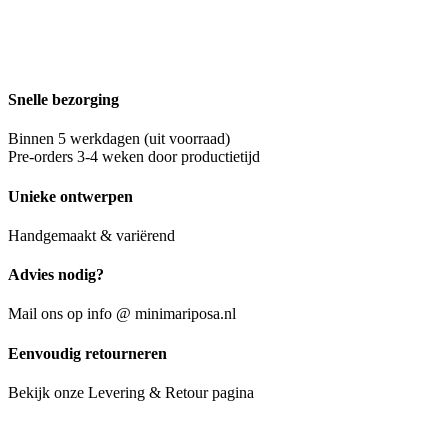
Snelle bezorging
Binnen 5 werkdagen (uit voorraad)
Pre-orders 3-4 weken door productietijd
Unieke ontwerpen
Handgemaakt & variërend
Advies nodig?
Mail ons op info @ minimariposa.nl
Eenvoudig retourneren
Bekijk onze Levering & Retour pagina