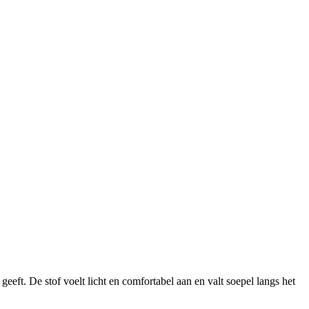
eeft. De stof voelt licht en comfortabel aan en valt soepel langs het