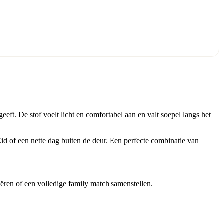
eft. De stof voelt licht en comfortabel aan en valt soepel langs het
id of een nette dag buiten de deur. Een perfecte combinatie van
eëren of een volledige family match samenstellen.