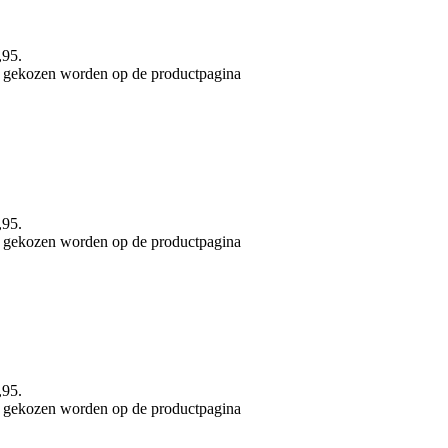
,95.
an gekozen worden op de productpagina
,95.
an gekozen worden op de productpagina
,95.
an gekozen worden op de productpagina