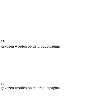
,95.
an gekozen worden op de productpagina
,95.
an gekozen worden op de productpagina