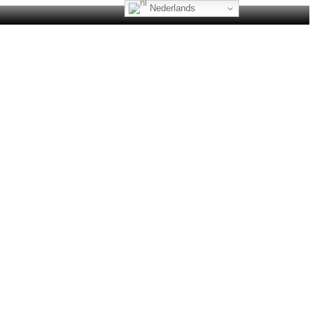
Nederlands