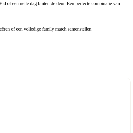
id of een nette dag buiten de deur. Een perfecte combinatie van
reëren of een volledige family match samenstellen.